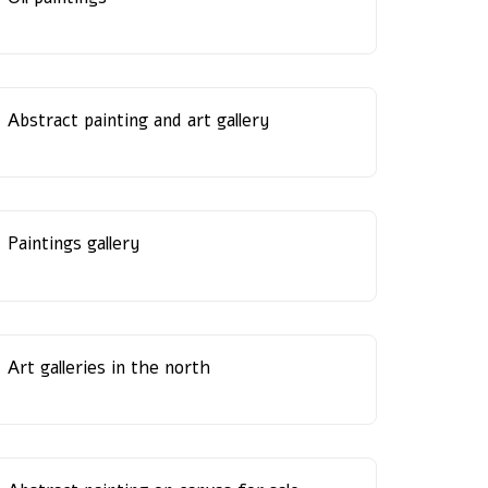
Abstract painting and art gallery
Paintings gallery
Art galleries in the north