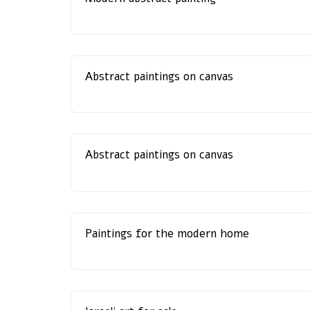
Abstract paintings on canvas
Abstract paintings on canvas
Paintings for the modern home