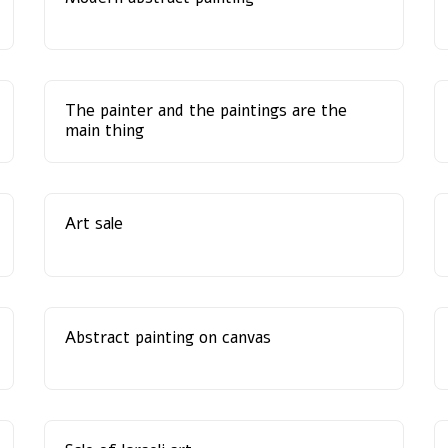
The painter and the paintings are the
main thing
Art sale
Abstract painting on canvas