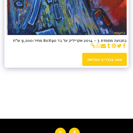
בתנועה מתמדת 3 - 2014 אקריליק על בד 80X90 מחיר:9,200 ש"ח
צפה בגלריה המלאה